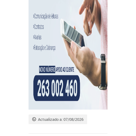
Actualizado a: 07/08/2026