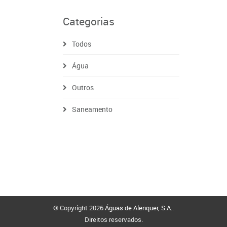
Categorias
Todos
Água
Outros
Saneamento
© Copyright 2026
Águas de Alenquer, S.A.
.
Direitos reservados.