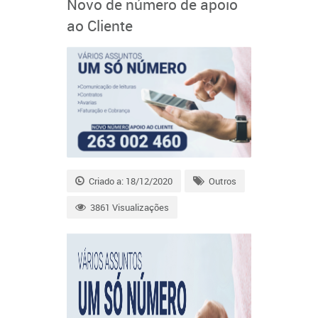
Novo de número de apoio
ao Cliente
Criado a: 18/12/2020
Outros
3861 Visualizações