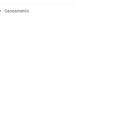
Saneamento