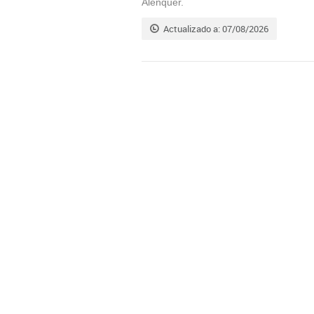
Alenquer.
Actualizado a: 07/08/2026