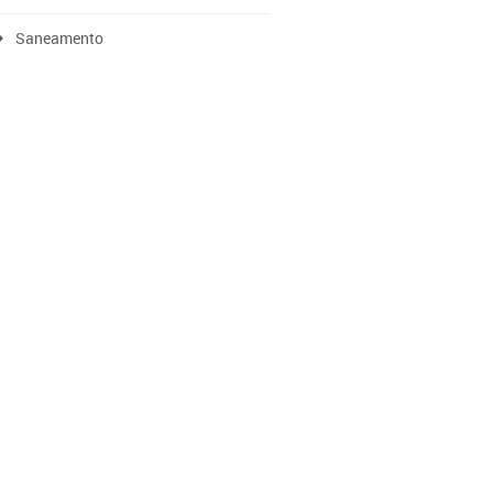
Saneamento