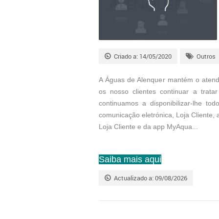
Criado a: 14/05/2020
Outros
A Águas de Alenquer mantém o atend
os nosso clientes continuar a trat
continuamos a disponibilizar-lhe tod
comunicação eletrónica,
Loja Cliente
Loja Cliente e da app MyAqua...
Saiba mais aqui
Actualizado a: 09/08/2026