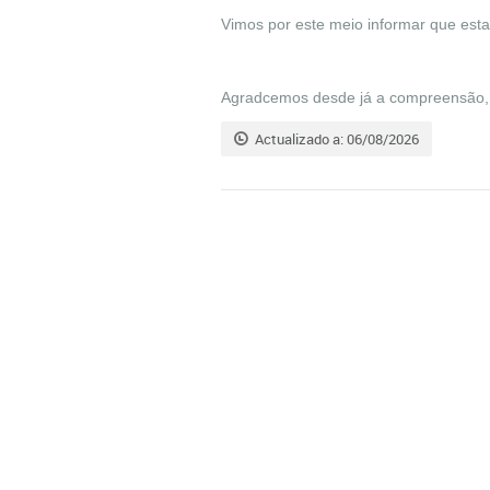
Vimos por este meio informar que est
Agradcemos desde já a compreensão, 
Actualizado a: 06/08/2026