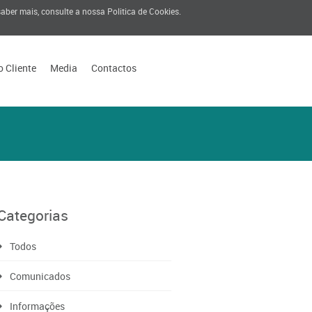
 saber mais, consulte a nossa
Politica de Cookies
.
o Cliente
Media
Contactos
Categorias
Todos
Comunicados
Informações