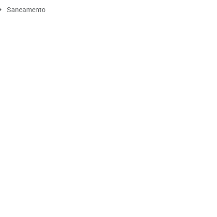
Saneamento