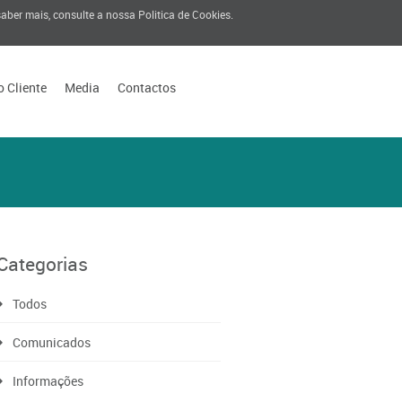
 saber mais, consulte a nossa
Politica de Cookies
.
o Cliente
Media
Contactos
Categorias
Todos
Comunicados
Informações