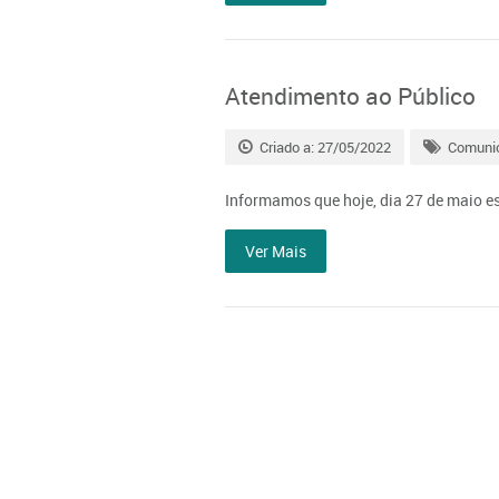
Atendimento ao Público
Criado a: 27/05/2022
Comuni
Informamos que hoje, dia 27 de maio 
Ver Mais